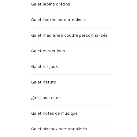
Galet lapins crétins
Galet licorne personnalisee
Galet machine à coudre personnalisée
Galet miraculous
Galet mr jack
Galet naruto
galet noir et or
Galet notes de musique
Galet oiseaux personnalisés