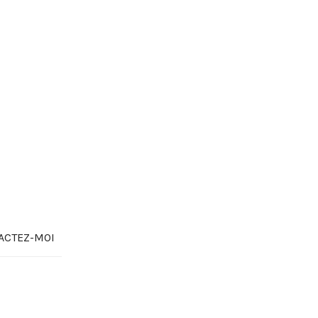
ACTEZ-MOI