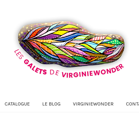
CATALOGUE
LE BLOG
VIRGINIEWONDER
CONT