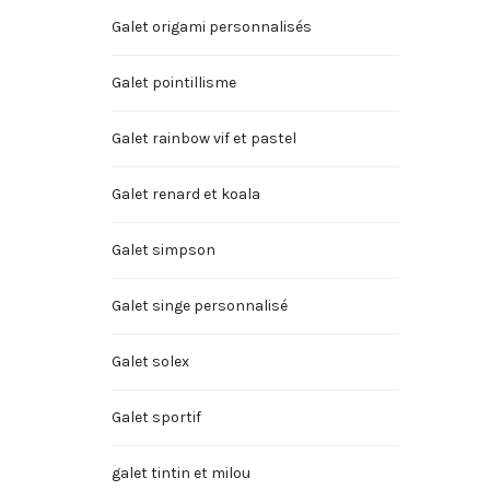
Galet origami personnalisés
Galet pointillisme
Galet rainbow vif et pastel
Galet renard et koala
Galet simpson
Galet singe personnalisé
Galet solex
Galet sportif
galet tintin et milou