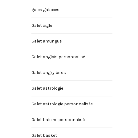
gales galaxies
Galet aigle
Galet amungus
Galet anglais personnalisé
Galet angry birds
Galet astrologie
Galet astrologie personnalisée
Galet baleine personnalisé
Galet basket