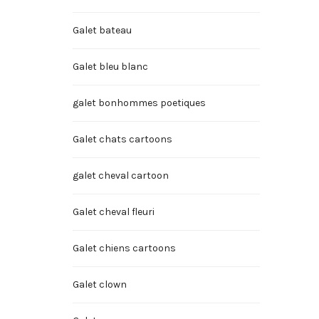
Galet bateau
Galet bleu blanc
galet bonhommes poetiques
Galet chats cartoons
galet cheval cartoon
Galet cheval fleuri
Galet chiens cartoons
Galet clown