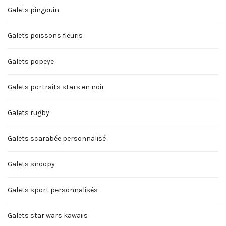
Galets pingouin
Galets poissons fleuris
Galets popeye
Galets portraits stars en noir
Galets rugby
Galets scarabée personnalisé
Galets snoopy
Galets sport personnalisés
Galets star wars kawaiis