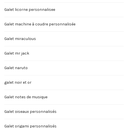
Galet licorne personnalisee
Galet machine à coudre personnalisée
Galet miraculous
Galet mr jack
Galet naruto
galet noir et or
Galet notes de musique
Galet oiseaux personnalisés
Galet origami personnalisés