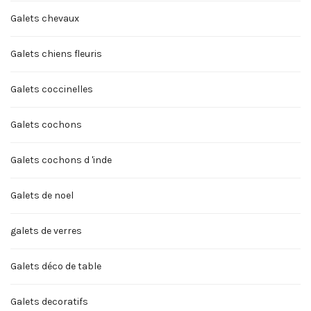
Galets chevaux
Galets chiens fleuris
Galets coccinelles
Galets cochons
Galets cochons d 'inde
Galets de noel
galets de verres
Galets déco de table
Galets decoratifs