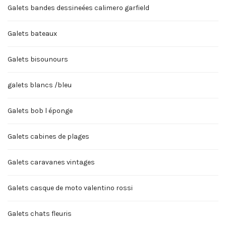
Galets bandes dessineées calimero garfield
Galets bateaux
Galets bisounours
galets blancs /bleu
Galets bob l éponge
Galets cabines de plages
Galets caravanes vintages
Galets casque de moto valentino rossi
Galets chats fleuris