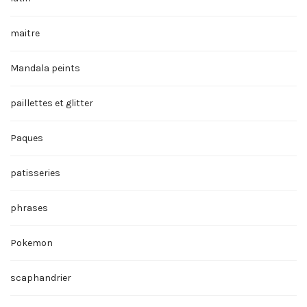
maitre
Mandala peints
paillettes et glitter
Paques
patisseries
phrases
Pokemon
scaphandrier