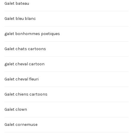
Galet bateau
Galet bleu blanc
galet bonhommes poetiques
Galet chats cartoons
galet cheval cartoon
Galet cheval fleuri
Galet chiens cartoons
Galet clown
Galet cornemuse