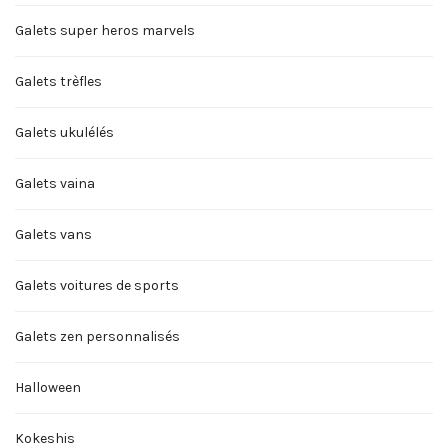
Galets super heros marvels
Galets trèfles
Galets ukulélés
Galets vaina
Galets vans
Galets voitures de sports
Galets zen personnalisés
Halloween
Kokeshis