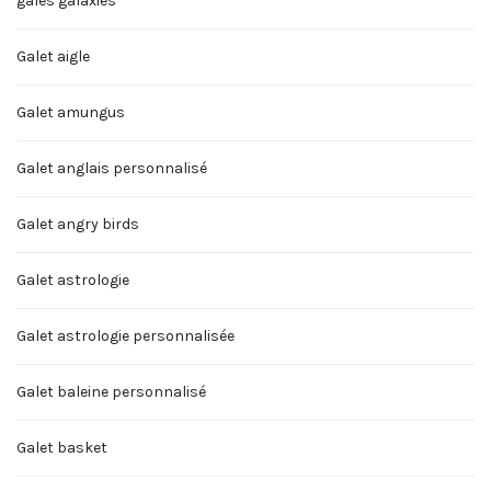
gales galaxies
Galet aigle
Galet amungus
Galet anglais personnalisé
Galet angry birds
Galet astrologie
Galet astrologie personnalisée
Galet baleine personnalisé
Galet basket