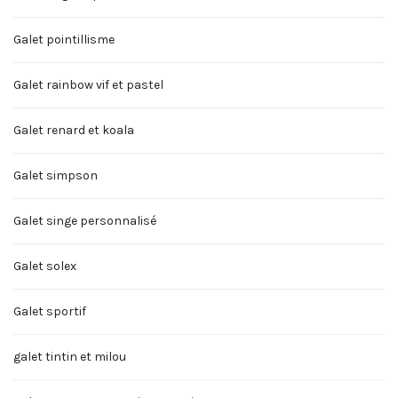
Galet pointillisme
Galet rainbow vif et pastel
Galet renard et koala
Galet simpson
Galet singe personnalisé
Galet solex
Galet sportif
galet tintin et milou