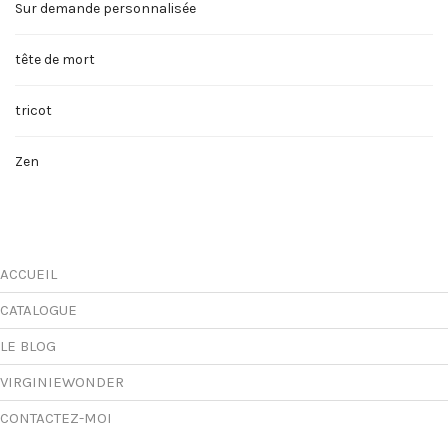
Sur demande personnalisée
tête de mort
tricot
Zen
ACCUEIL
CATALOGUE
LE BLOG
VIRGINIEWONDER
CONTACTEZ-MOI