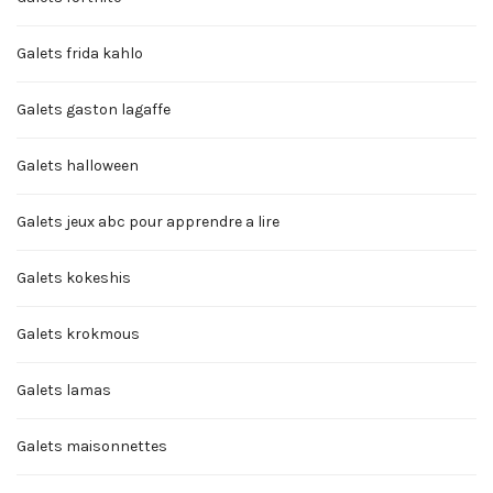
Galets frida kahlo
Galets gaston lagaffe
Galets halloween
Galets jeux abc pour apprendre a lire
Galets kokeshis
Galets krokmous
Galets lamas
Galets maisonnettes