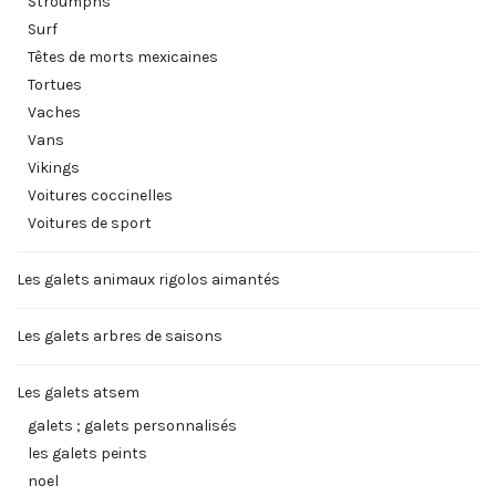
Stroumphs
Surf
Têtes de morts mexicaines
Tortues
Vaches
Vans
Vikings
Voitures coccinelles
Voitures de sport
Les galets animaux rigolos aimantés
Les galets arbres de saisons
Les galets atsem
galets ; galets personnalisés
les galets peints
noel