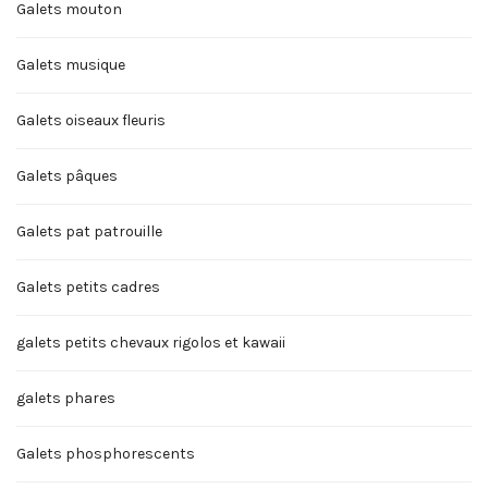
Galets mouton
Galets musique
Galets oiseaux fleuris
Galets pâques
Galets pat patrouille
Galets petits cadres
galets petits chevaux rigolos et kawaii
galets phares
Galets phosphorescents