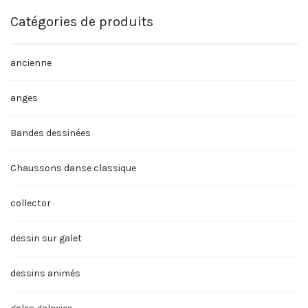
Catégories de produits
ancienne
anges
Bandes dessinées
Chaussons danse classique
collector
dessin sur galet
dessins animés