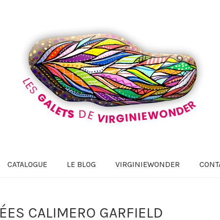
CATALOGUE
LE BLOG
VIRGINIEWONDER
CONT
ÉES CALIMERO GARFIELD