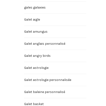
gales galaxies
Galet aigle
Galet amungus
Galet anglais personnalisé
Galet angry birds
Galet astrologie
Galet astrologie personnalisée
Galet baleine personnalisé
Galet basket