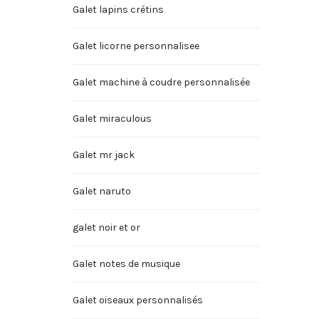
Galet lapins crétins
Galet licorne personnalisee
Galet machine à coudre personnalisée
Galet miraculous
Galet mr jack
Galet naruto
galet noir et or
Galet notes de musique
Galet oiseaux personnalisés