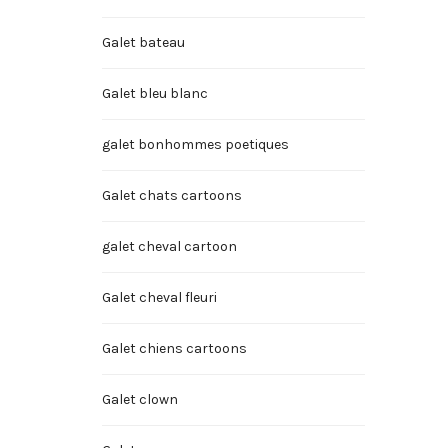
Galet bateau
Galet bleu blanc
galet bonhommes poetiques
Galet chats cartoons
galet cheval cartoon
Galet cheval fleuri
Galet chiens cartoons
Galet clown