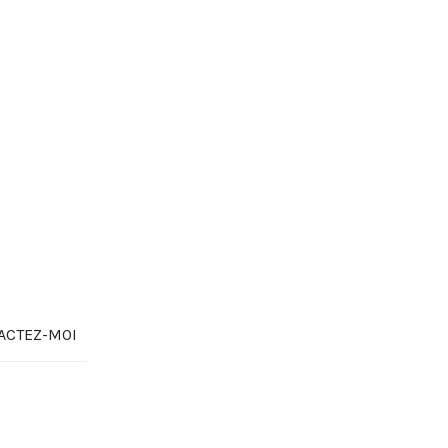
ACTEZ-MOI