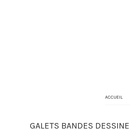
ACCUEIL
GALETS BANDES DESSINE