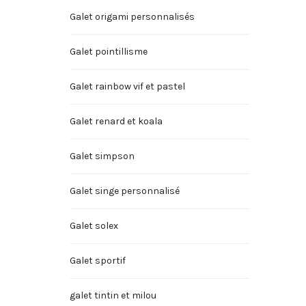
Galet origami personnalisés
Galet pointillisme
Galet rainbow vif et pastel
Galet renard et koala
Galet simpson
Galet singe personnalisé
Galet solex
Galet sportif
galet tintin et milou