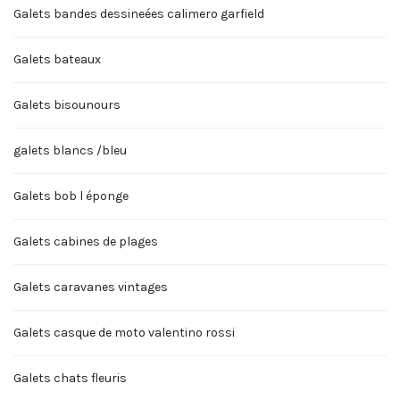
Galets bandes dessineées calimero garfield
Galets bateaux
Galets bisounours
galets blancs /bleu
Galets bob l éponge
Galets cabines de plages
Galets caravanes vintages
Galets casque de moto valentino rossi
Galets chats fleuris