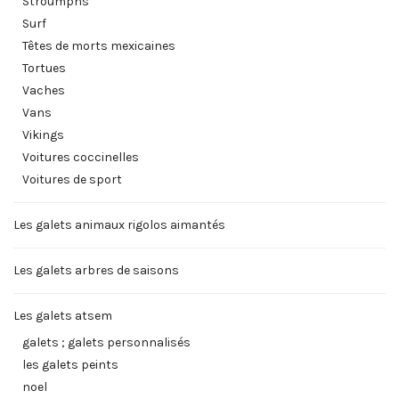
Stroumphs
Surf
Têtes de morts mexicaines
Tortues
Vaches
Vans
Vikings
Voitures coccinelles
Voitures de sport
Les galets animaux rigolos aimantés
Les galets arbres de saisons
Les galets atsem
galets ; galets personnalisés
les galets peints
noel