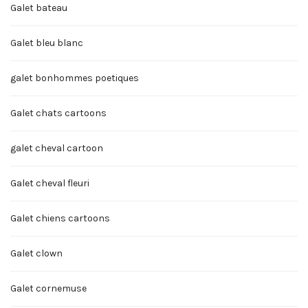
Galet bateau
Galet bleu blanc
galet bonhommes poetiques
Galet chats cartoons
galet cheval cartoon
Galet cheval fleuri
Galet chiens cartoons
Galet clown
Galet cornemuse