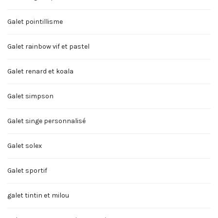
Galet pointillisme
Galet rainbow vif et pastel
Galet renard et koala
Galet simpson
Galet singe personnalisé
Galet solex
Galet sportif
galet tintin et milou