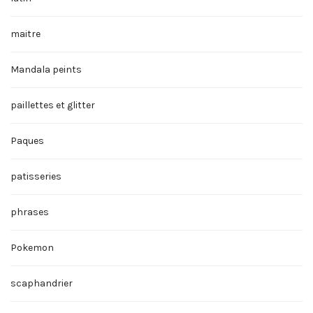
maitre
Mandala peints
paillettes et glitter
Paques
patisseries
phrases
Pokemon
scaphandrier