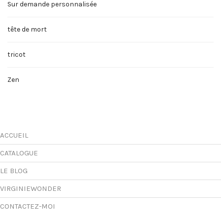
Sur demande personnalisée
tête de mort
tricot
Zen
ACCUEIL
CATALOGUE
LE BLOG
VIRGINIEWONDER
CONTACTEZ-MOI