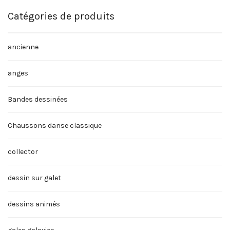
Catégories de produits
ancienne
anges
Bandes dessinées
Chaussons danse classique
collector
dessin sur galet
dessins animés