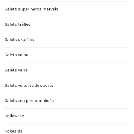
Galets super heros marvels
Galets trèfles
Galets ukulélés
Galets vaina
Galets vans
Galets voitures de sports
Galets zen personnalisés
Halloween
Kokeshis