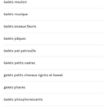
Galets mouton
Galets musique
Galets oiseaux fleuris
Galets pâques
Galets pat patrouille
Galets petits cadres
galets petits chevaux rigolos et kawaii
galets phares
Galets phosphorescents