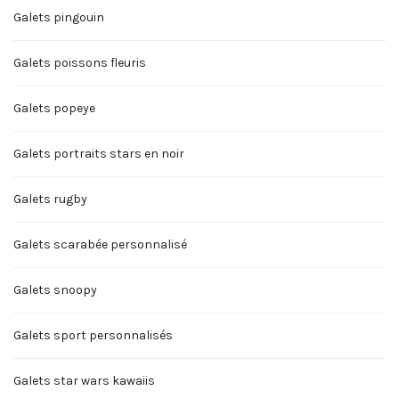
Galets pingouin
Galets poissons fleuris
Galets popeye
Galets portraits stars en noir
Galets rugby
Galets scarabée personnalisé
Galets snoopy
Galets sport personnalisés
Galets star wars kawaiis