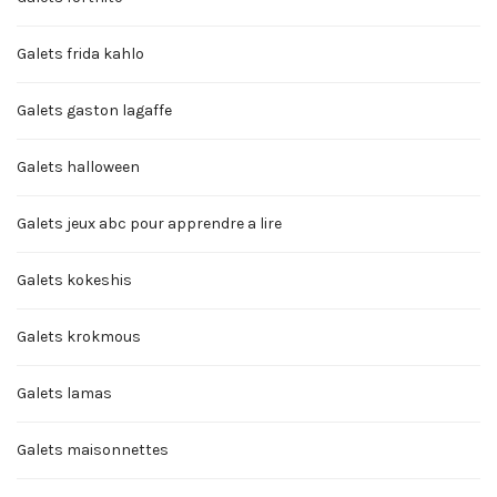
Galets frida kahlo
Galets gaston lagaffe
Galets halloween
Galets jeux abc pour apprendre a lire
Galets kokeshis
Galets krokmous
Galets lamas
Galets maisonnettes