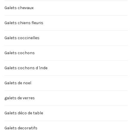
Galets chevaux
Galets chiens fleuris
Galets coccinelles
Galets cochons
Galets cochons d 'inde
Galets de noel
galets de verres
Galets déco de table
Galets decoratifs