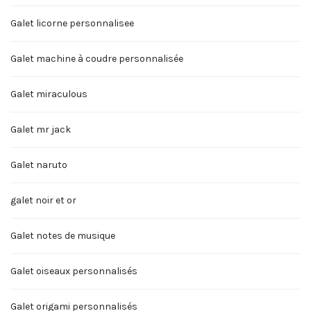
Galet licorne personnalisee
Galet machine à coudre personnalisée
Galet miraculous
Galet mr jack
Galet naruto
galet noir et or
Galet notes de musique
Galet oiseaux personnalisés
Galet origami personnalisés