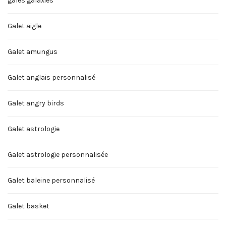
gales galaxies
Galet aigle
Galet amungus
Galet anglais personnalisé
Galet angry birds
Galet astrologie
Galet astrologie personnalisée
Galet baleine personnalisé
Galet basket